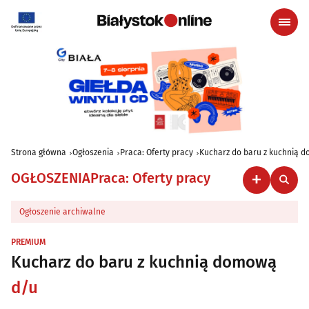
Strona główna
Ogłoszenia
Praca: Oferty pracy
Kucharz do baru z kuchnią 
OGŁOSZENIA
Praca: Oferty pracy
Ogłoszenie archiwalne
PREMIUM
Kucharz do baru z kuchnią domową
d/u