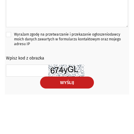
Wyrażam zgodę na przetwarzanie i przekazanie ogłoszeniodawcy
moich danych zawartych w formularzu kontaktowym oraz mojego
adresu IP
Wpisz kod z obrazka
WYŚLIJ