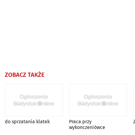
ZOBACZ TAKŻE
do sprzatania klatek
Praca przy
wykonczeniówce