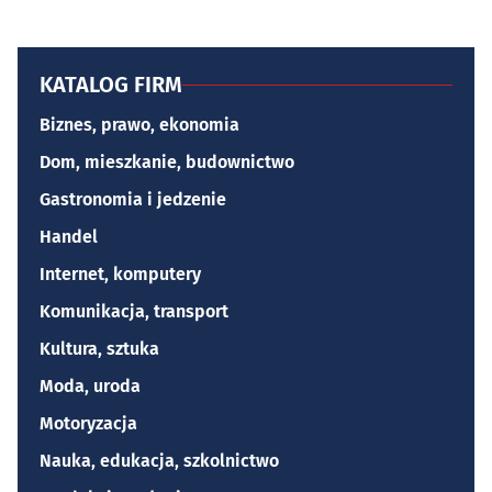
KATALOG FIRM
Biznes, prawo, ekonomia
Dom, mieszkanie, budownictwo
Gastronomia i jedzenie
Handel
Internet, komputery
Komunikacja, transport
Kultura, sztuka
Moda, uroda
Motoryzacja
Nauka, edukacja, szkolnictwo