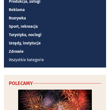
Produkcja, usługi
Reklama
Rozrywka
Sport, rekreacja
Turystyka, noclegi
Urzędy, instytucje
Zdrowie
Wszystkie kategorie
POLECAMY