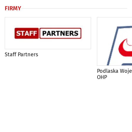
FIRMY
Staff Partners
Podlaska Woj
OHP