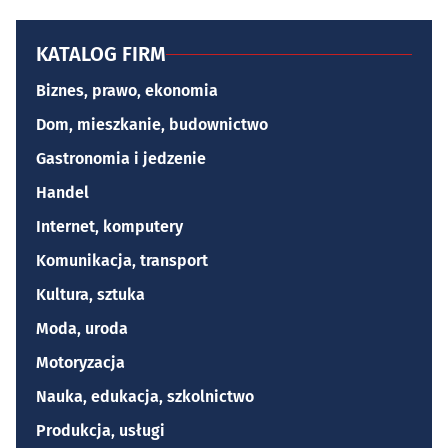
KATALOG FIRM
Biznes, prawo, ekonomia
Dom, mieszkanie, budownictwo
Gastronomia i jedzenie
Handel
Internet, komputery
Komunikacja, transport
Kultura, sztuka
Moda, uroda
Motoryzacja
Nauka, edukacja, szkolnictwo
Produkcja, usługi