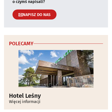
o czymś napisali?
NAPISZ DO NAS
POLECAMY
Hotel Leśny
Więcej informacji