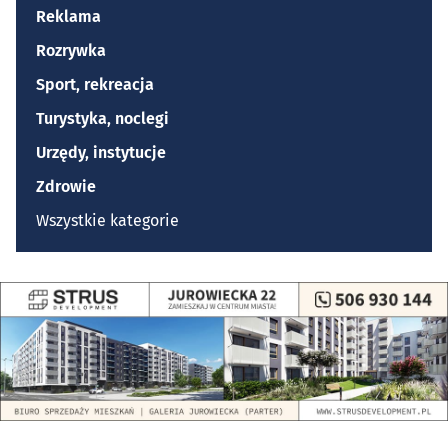
Reklama
Rozrywka
Sport, rekreacja
Turystyka, noclegi
Urzędy, instytucje
Zdrowie
Wszystkie kategorie