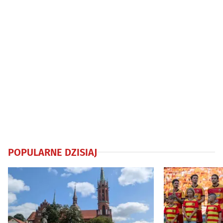
POPULARNE DZISIAJ