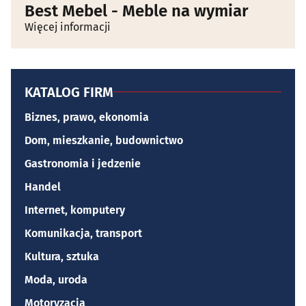
Best Mebel - Meble na wymiar
Więcej informacji
KATALOG FIRM
Biznes, prawo, ekonomia
Dom, mieszkanie, budownictwo
Gastronomia i jedzenie
Handel
Internet, komputery
Komunikacja, transport
Kultura, sztuka
Moda, uroda
Motoryzacja