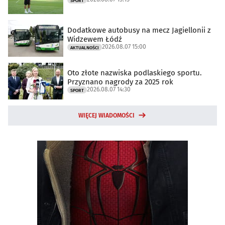
SPORT
Dodatkowe autobusy na mecz Jagiellonii z
Widzewem Łódź
2026.08.07 15:00
AKTUALNOŚCI
Oto złote nazwiska podlaskiego sportu.
Przyznano nagrody za 2025 rok
2026.08.07 14:30
SPORT
WIĘCEJ WIADOMOŚCI