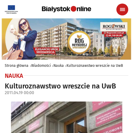
Strona główna
Wiadomości
Nauka
Kulturoznawstwo wreszcie na UwB
NAUKA
Kulturoznawstwo wreszcie na UwB
2011.04.19 00:00