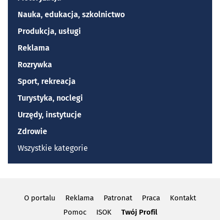
Nauka, edukacja, szkolnictwo
Produkcja, usługi
Reklama
Rozrywka
Sport, rekreacja
Turystyka, noclegi
Urzędy, instytucje
Zdrowie
Wszystkie kategorie
O portalu
Reklama
Patronat
Praca
Kontakt
Pomoc
ISOK
Twój Profil