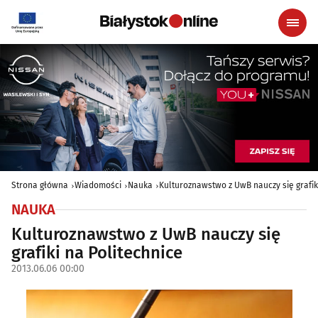
Strona główna
Wiadomości
Nauka
Kulturoznawstwo z UwB nauczy się grafik
NAUKA
Kulturoznawstwo z UwB nauczy się
grafiki na Politechnice
2013.06.06 00:00