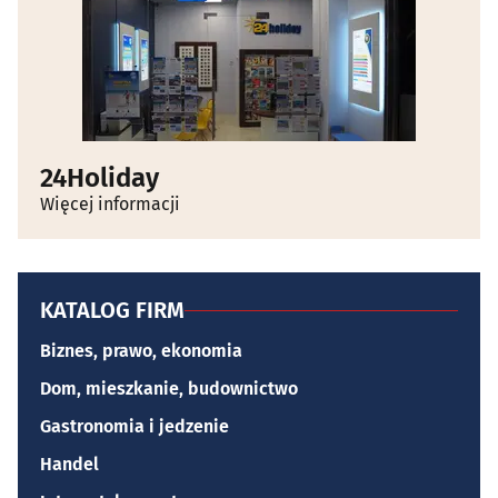
24Holiday
Więcej informacji
KATALOG FIRM
Biznes, prawo, ekonomia
Dom, mieszkanie, budownictwo
Gastronomia i jedzenie
Handel