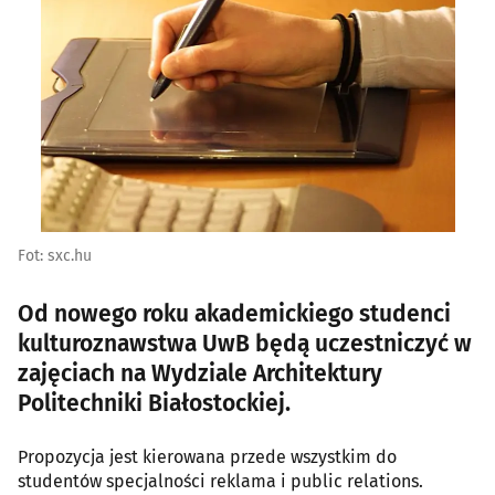
Fot: sxc.hu
Od nowego roku akademickiego studenci
kulturoznawstwa UwB będą uczestniczyć w
zajęciach na Wydziale Architektury
Politechniki Białostockiej.
Propozycja jest kierowana przede wszystkim do
studentów specjalności reklama i public relations.