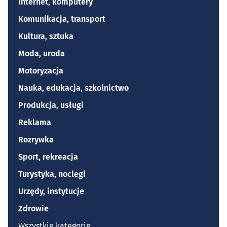
Internet, komputery
Komunikacja, transport
Kultura, sztuka
Moda, uroda
Motoryzacja
Nauka, edukacja, szkolnictwo
Produkcja, usługi
Reklama
Rozrywka
Sport, rekreacja
Turystyka, noclegi
Urzędy, instytucje
Zdrowie
Wszystkie kategorie