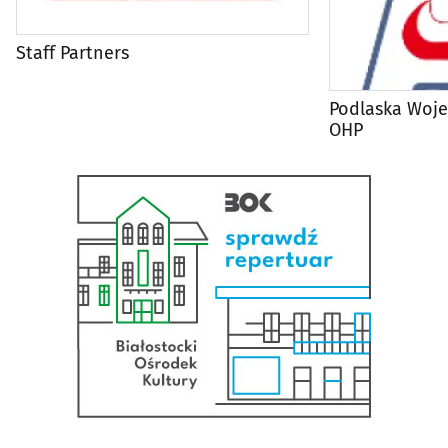
Staff Partners
Podlaska Woj
OHP