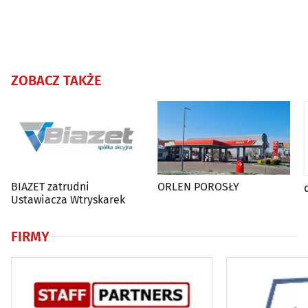
ZOBACZ TAKŻE
BIAZET zatrudni
ORLEN POROSŁY
Ustawiacza Wtryskarek
FIRMY