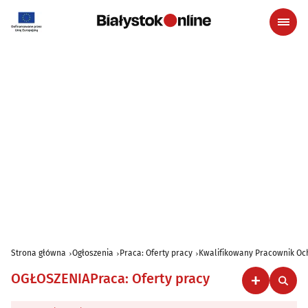
Strona główna
Ogłoszenia
Praca: Oferty pracy
Kwalifikowany Pracownik Oc
OGŁOSZENIA
Praca: Oferty pracy