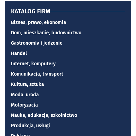
KATALOG FIRM
Biznes, prawo, ekonomia
Dom, mieszkanie, budownictwo
Gastronomia i jedzenie
Handel
Internet, komputery
Komunikacja, transport
Kultura, sztuka
Moda, uroda
Motoryzacja
Nauka, edukacja, szkolnictwo
Produkcja, usługi
Reklama