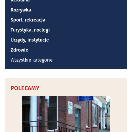
Rozrywka
Sport, rekreacja
Turystyka, noclegi
Urzędy, instytucje
Zdrowie
Wszystkie kategorie
POLECAMY