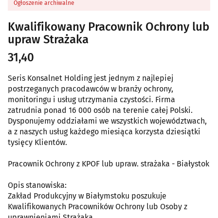
Ogłoszenie archiwalne
Kwalifikowany Pracownik Ochrony lub
upraw Strażaka
31,40
Seris Konsalnet Holding jest jednym z najlepiej
postrzeganych pracodawców w branży ochrony,
monitoringu i usług utrzymania czystości. Firma
zatrudnia ponad 16 000 osób na terenie całej Polski.
Dysponujemy oddziałami we wszystkich województwach,
a z naszych usług każdego miesiąca korzysta dziesiątki
tysięcy Klientów.
Pracownik Ochrony z KPOF lub upraw. strażaka - Białystok
Opis stanowiska:
Zakład Produkcyjny w Białymstoku poszukuje
Kwalifikowanych Pracowników Ochrony lub Osoby z
uprawnieniami Strażaka.