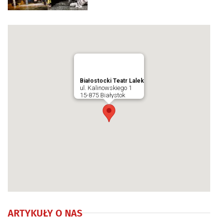
Białostocki Teatr Lalek
ul. Kalinowskiego 1
15-875 Białystok
ARTYKUŁY O NAS