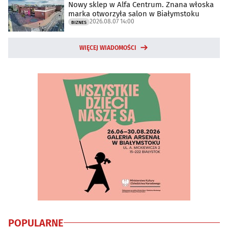
Nowy sklep w Alfa Centrum. Znana włoska
marka otworzyła salon w Białymstoku
2026.08.07 14:00
BIZNES
WIĘCEJ WIADOMOŚCI
POPULARNE