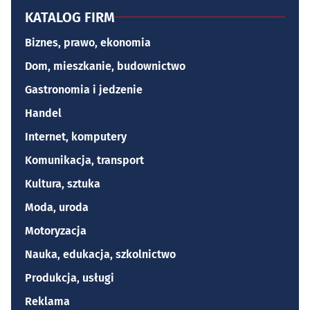
KATALOG FIRM
Biznes, prawo, ekonomia
Dom, mieszkanie, budownictwo
Gastronomia i jedzenie
Handel
Internet, komputery
Komunikacja, transport
Kultura, sztuka
Moda, uroda
Motoryzacja
Nauka, edukacja, szkolnictwo
Produkcja, usługi
Reklama