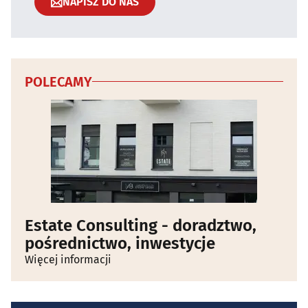
NAPISZ DO NAS
POLECAMY
Estate Consulting - doradztwo,
pośrednictwo, inwestycje
Więcej informacji