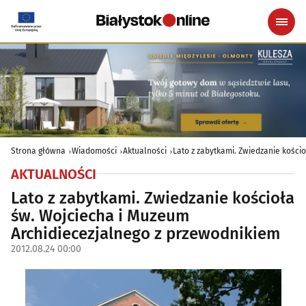
Strona główna
Wiadomości
Aktualności
Lato z zabytkami. Zwiedzanie kości
AKTUALNOŚCI
Lato z zabytkami. Zwiedzanie kościoła
św. Wojciecha i Muzeum
Archidiecezjalnego z przewodnikiem
2012.08.24 00:00