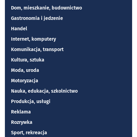
Dom, mieszkanie, budownictwo
Gastronomia i jedzenie
Handel
Internet, komputery
Komunikacja, transport
Kultura, sztuka
Moda, uroda
Motoryzacja
Nauka, edukacja, szkolnictwo
Produkcja, usługi
Reklama
Rozrywka
Sport, rekreacja