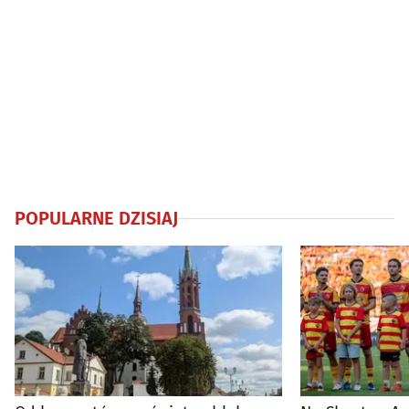
POPULARNE DZISIAJ