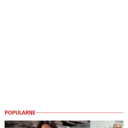
POPULARNE