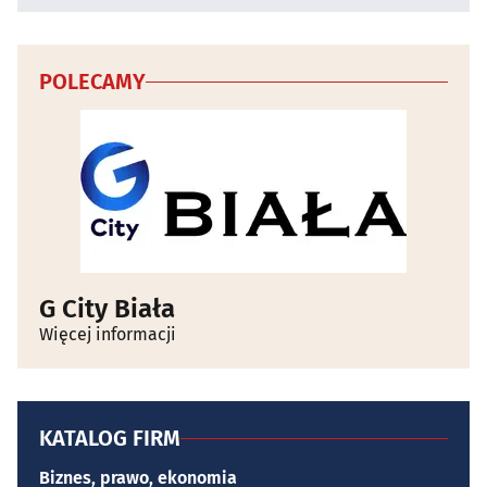
POLECAMY
G City Biała
Więcej informacji
KATALOG FIRM
Biznes, prawo, ekonomia