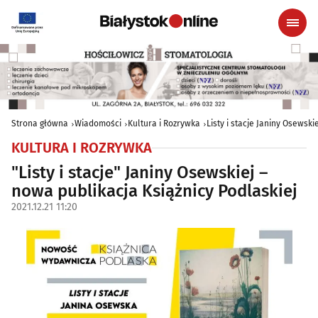
Strona główna
Wiadomości
Kultura i Rozrywka
Listy i stacje Janiny Osewski
KULTURA I ROZRYWKA
"Listy i stacje" Janiny Osewskiej –
nowa publikacja Książnicy Podlaskiej
2021.12.21 11:20