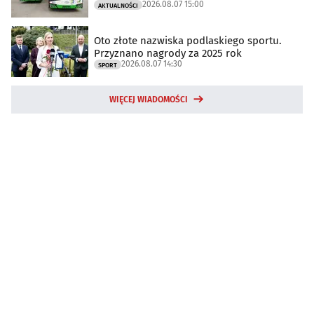
2026.08.07 15:00
AKTUALNOŚCI
Oto złote nazwiska podlaskiego sportu.
Przyznano nagrody za 2025 rok
2026.08.07 14:30
SPORT
WIĘCEJ WIADOMOŚCI