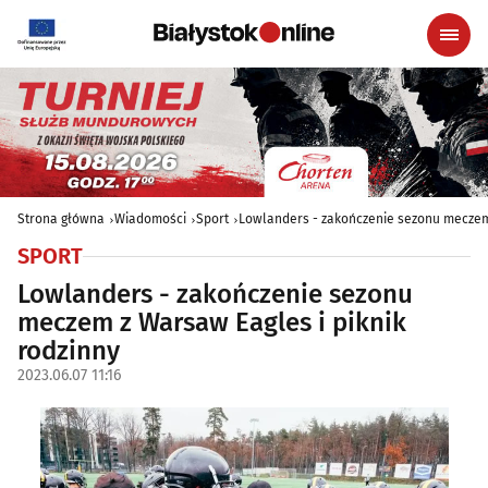
Strona główna
Wiadomości
Sport
Lowlanders - zakończenie sezonu meczem 
SPORT
Lowlanders - zakończenie sezonu
meczem z Warsaw Eagles i piknik
rodzinny
2023.06.07 11:16