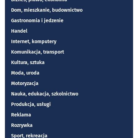
Dom, mieszkanie, budownictwo
Gastronomia i jedzenie
Handel
Internet, komputery
Komunikacja, transport
Kultura, sztuka
Moda, uroda
Motoryzacja
Nauka, edukacja, szkolnictwo
Produkcja, usługi
Reklama
Rozrywka
Sport, rekreacja