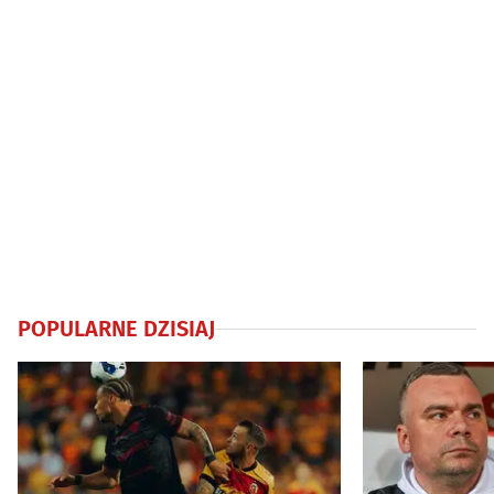
POPULARNE DZISIAJ