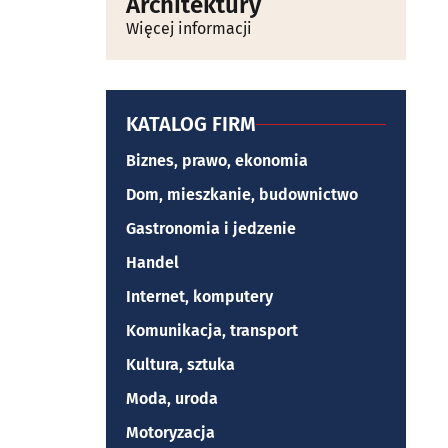
Architektury
Więcej informacji
KATALOG FIRM
Biznes, prawo, ekonomia
Dom, mieszkanie, budownictwo
Gastronomia i jedzenie
Handel
Internet, komputery
Komunikacja, transport
Kultura, sztuka
Moda, uroda
Motoryzacja