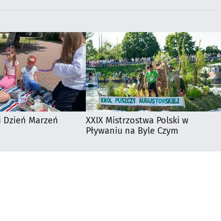
i Dzień Marzeń
XXIX Mistrzostwa Polski w
Pływaniu na Byle Czym