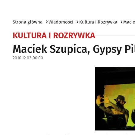
Strona główna
Wiadomości
Kultura i Rozrywka
Macie
KULTURA I ROZRYWKA
Maciek Szupica, Gypsy Pil
2010.12.03 00:00