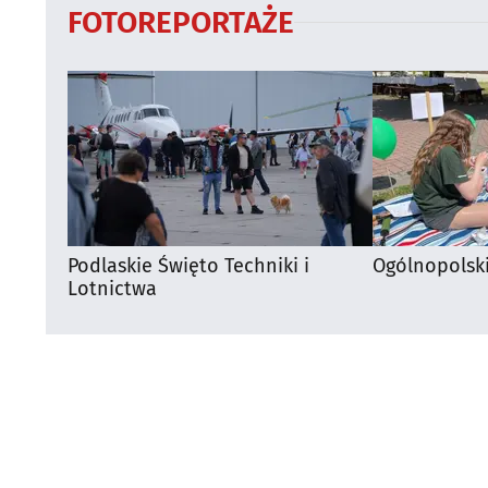
FOTOREPORTAŻE
Podlaskie Święto Techniki i
Ogólnopolsk
Lotnictwa