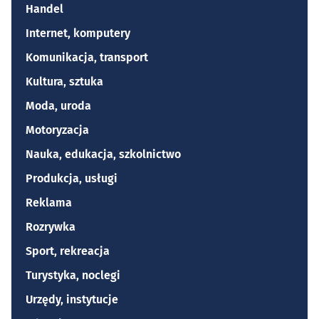
Handel
Internet, komputery
Komunikacja, transport
Kultura, sztuka
Moda, uroda
Motoryzacja
Nauka, edukacja, szkolnictwo
Produkcja, usługi
Reklama
Rozrywka
Sport, rekreacja
Turystyka, noclegi
Urzędy, instytucje