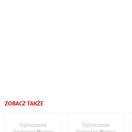
ZOBACZ TAKŻE