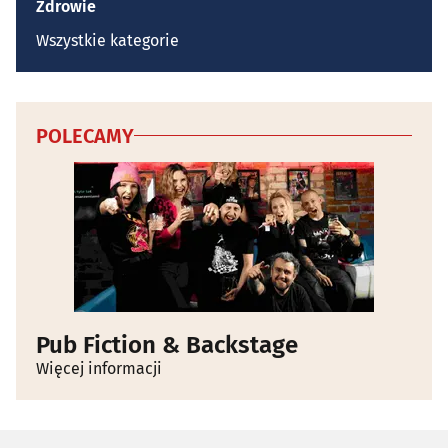
Zdrowie
Wszystkie kategorie
POLECAMY
Pub Fiction & Backstage
Więcej informacji