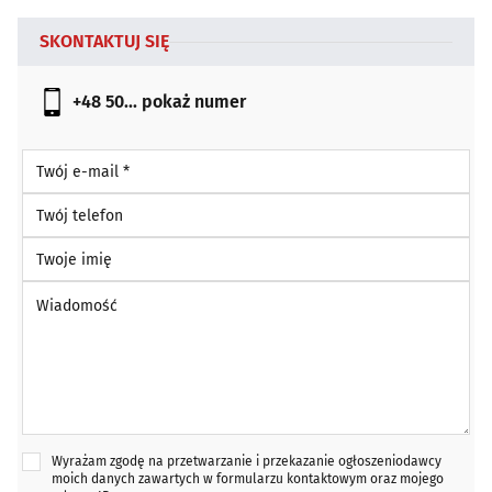
SKONTAKTUJ SIĘ
+48 50...
pokaż numer
Twój e-mail *
Twój telefon
Twoje imię
Wiadomość *
Wyrażam zgodę na przetwarzanie i przekazanie ogłoszeniodawcy
moich danych zawartych w formularzu kontaktowym oraz mojego