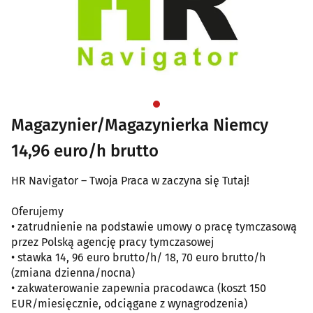
Magazynier/Magazynierka Niemcy
14,96 euro/h brutto
HR Navigator – Twoja Praca w zaczyna się Tutaj!
Oferujemy
• zatrudnienie na podstawie umowy o pracę tymczasową
przez Polską agencję pracy tymczasowej
• stawka 14, 96 euro brutto/h/ 18, 70 euro brutto/h
(zmiana dzienna/nocna)
• zakwaterowanie zapewnia pracodawca (koszt 150
EUR/miesięcznie, odciągane z wynagrodzenia)