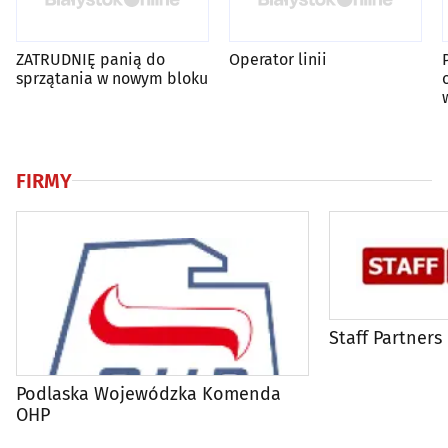
ZATRUDNIĘ panią do
Operator linii
sprzątania w nowym bloku
FIRMY
Staff Partners
Podlaska Wojewódzka Komenda
OHP