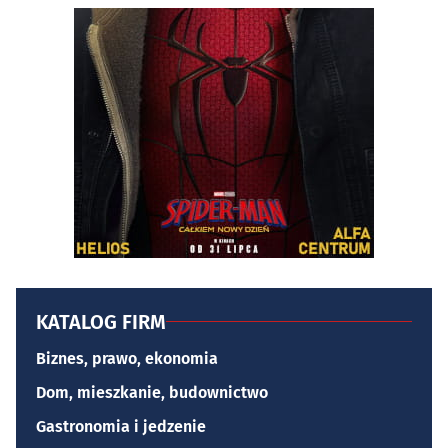
KATALOG FIRM
Biznes, prawo, ekonomia
Dom, mieszkanie, budownictwo
Gastronomia i jedzenie