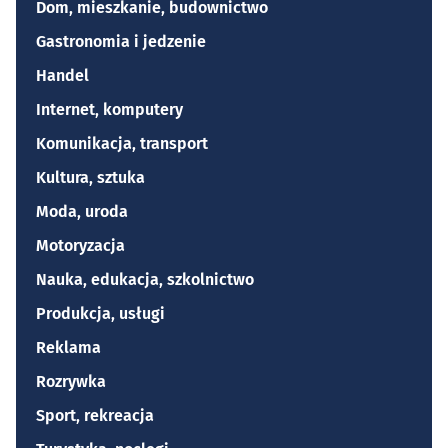
Dom, mieszkanie, budownictwo
Gastronomia i jedzenie
Handel
Internet, komputery
Komunikacja, transport
Kultura, sztuka
Moda, uroda
Motoryzacja
Nauka, edukacja, szkolnictwo
Produkcja, usługi
Reklama
Rozrywka
Sport, rekreacja