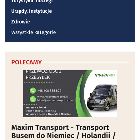
Turystyka, noclegi
Urzędy, instytucje
Zdrowie
Wszystkie kategorie
POLECAMY
Maxim Transport - Transport
Busem do Niemiec / Holandii /