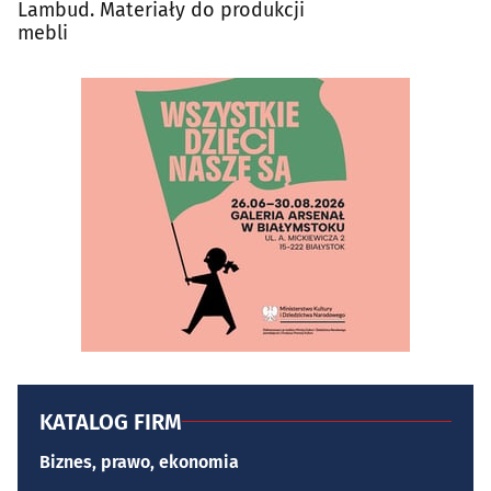
Lambud. Materiały do produkcji
mebli
KATALOG FIRM
Biznes, prawo, ekonomia