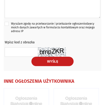
Wyrażam zgodę na przetwarzanie i przekazanie ogłoszeniodawcy
moich danych zawartych w formularzu kontaktowym oraz mojego
adresu IP
Wpisz kod z obrazka
WYŚLIJ
INNE OGŁOSZENIA UŻYTKOWNIKA