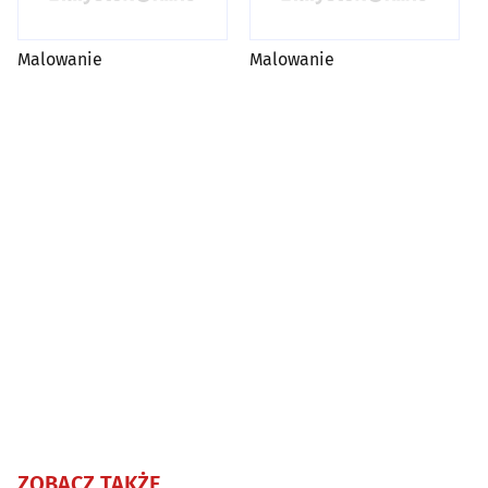
Malowanie
Malowanie
ZOBACZ TAKŻE