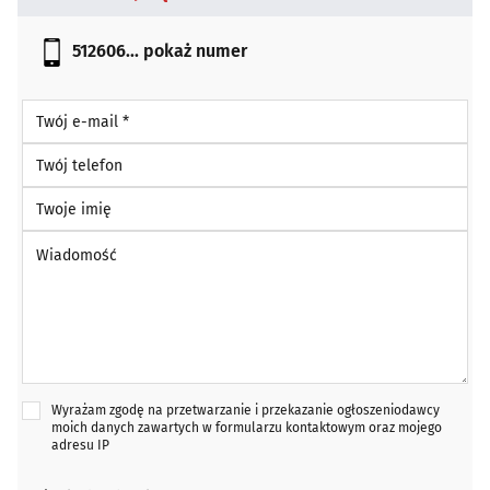
512606...
pokaż numer
Twój e-mail *
Twój telefon
Twoje imię
Wiadomość *
Wyrażam zgodę na przetwarzanie i przekazanie ogłoszeniodawcy
moich danych zawartych w formularzu kontaktowym oraz mojego
adresu IP