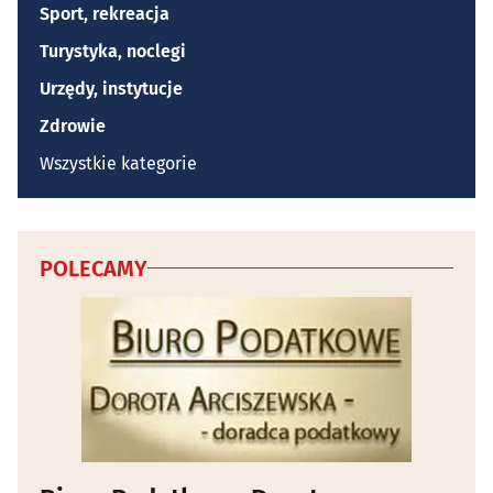
Sport, rekreacja
Turystyka, noclegi
Urzędy, instytucje
Zdrowie
Wszystkie kategorie
POLECAMY