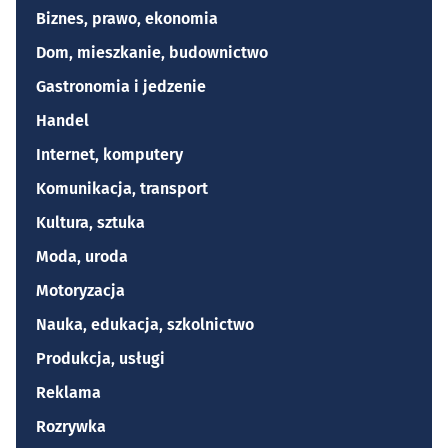
Biznes, prawo, ekonomia
Dom, mieszkanie, budownictwo
Gastronomia i jedzenie
Handel
Internet, komputery
Komunikacja, transport
Kultura, sztuka
Moda, uroda
Motoryzacja
Nauka, edukacja, szkolnictwo
Produkcja, usługi
Reklama
Rozrywka