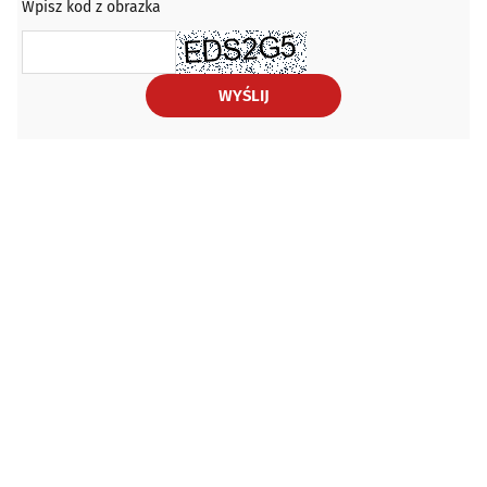
Wpisz kod z obrazka
WYŚLIJ