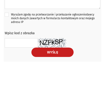
Wyrażam zgodę na przetwarzanie i przekazanie ogłoszeniodawcy
moich danych zawartych w formularzu kontaktowym oraz mojego
adresu IP
Wpisz kod z obrazka
WYŚLIJ