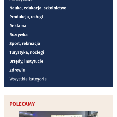
Nauka, edukacja, szkolnictwo
Produkcja, usługi
Reklama
Rozrywka
Sport, rekreacja
Turystyka, noclegi
Urzędy, instytucje
Zdrowie
Wszystkie kategorie
POLECAMY