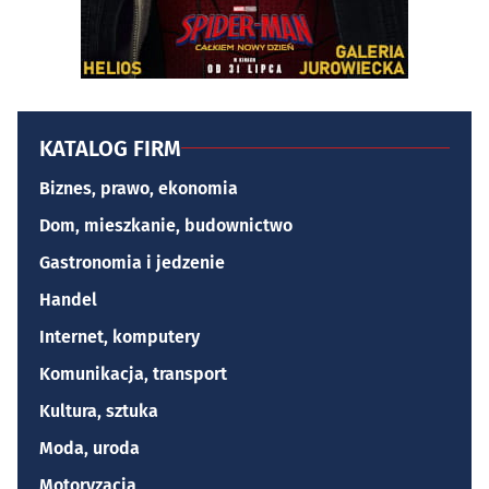
KATALOG FIRM
Biznes, prawo, ekonomia
Dom, mieszkanie, budownictwo
Gastronomia i jedzenie
Handel
Internet, komputery
Komunikacja, transport
Kultura, sztuka
Moda, uroda
Motoryzacja