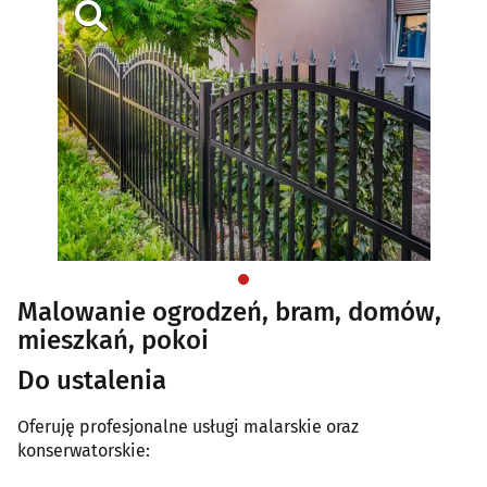
Malowanie ogrodzeń, bram, domów,
mieszkań, pokoi
Do ustalenia
Oferuję profesjonalne usługi malarskie oraz
konserwatorskie: