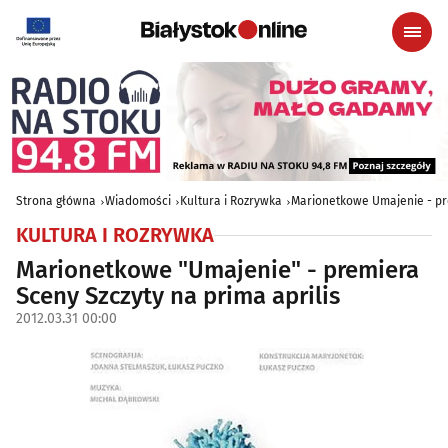
Strona główna
Wiadomości
Kultura i Rozrywka
Marionetkowe Umajenie - pre
KULTURA I ROZRYWKA
Marionetkowe "Umajenie" - premiera
Sceny Szczyty na prima aprilis
2012.03.31 00:00