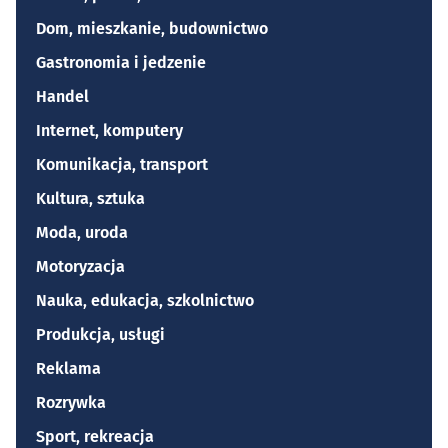
Dom, mieszkanie, budownictwo
Gastronomia i jedzenie
Handel
Internet, komputery
Komunikacja, transport
Kultura, sztuka
Moda, uroda
Motoryzacja
Nauka, edukacja, szkolnictwo
Produkcja, usługi
Reklama
Rozrywka
Sport, rekreacja