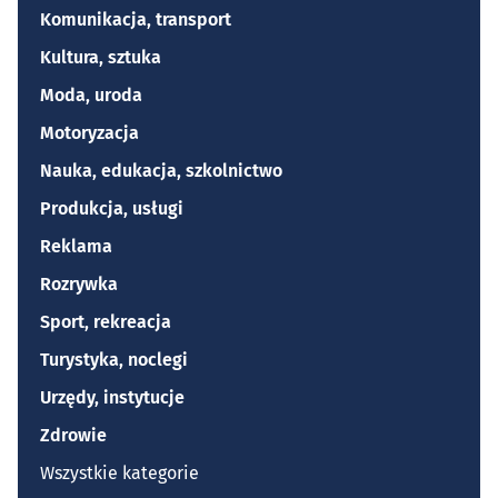
Komunikacja, transport
Kultura, sztuka
Moda, uroda
Motoryzacja
Nauka, edukacja, szkolnictwo
Produkcja, usługi
Reklama
Rozrywka
Sport, rekreacja
Turystyka, noclegi
Urzędy, instytucje
Zdrowie
Wszystkie kategorie