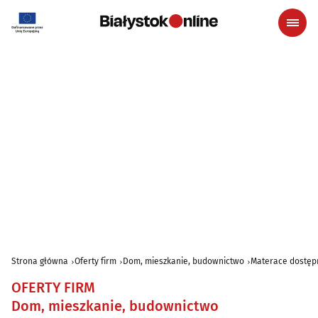
Strona główna
Oferty firm
Dom, mieszkanie, budownictwo
Materace dostępn
OFERTY FIRM
Dom, mieszkanie, budownictwo