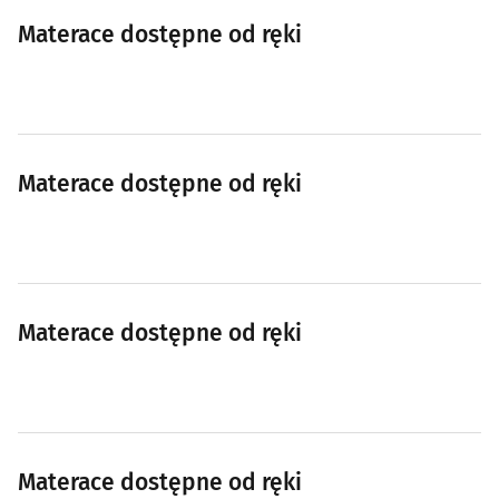
Materace dostępne od ręki
Materace dostępne od ręki
Materace dostępne od ręki
Materace dostępne od ręki