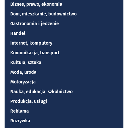
Biznes, prawo, ekonomia
Dom, mieszkanie, budownictwo
Gastronomia i jedzenie
Handel
Internet, komputery
Komunikacja, transport
Kultura, sztuka
Moda, uroda
Motoryzacja
Nauka, edukacja, szkolnictwo
Produkcja, usługi
Reklama
Rozrywka