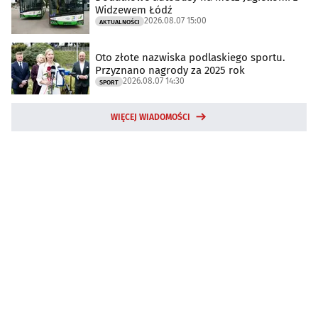
Widzewem Łódź
2026.08.07 15:00
AKTUALNOŚCI
Oto złote nazwiska podlaskiego sportu.
Przyznano nagrody za 2025 rok
2026.08.07 14:30
SPORT
WIĘCEJ WIADOMOŚCI