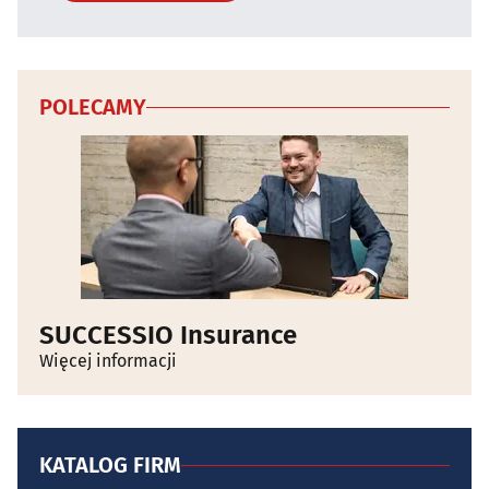
POLECAMY
SUCCESSIO Insurance
Więcej informacji
KATALOG FIRM