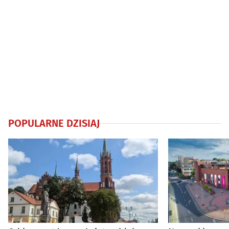
POPULARNE DZISIAJ