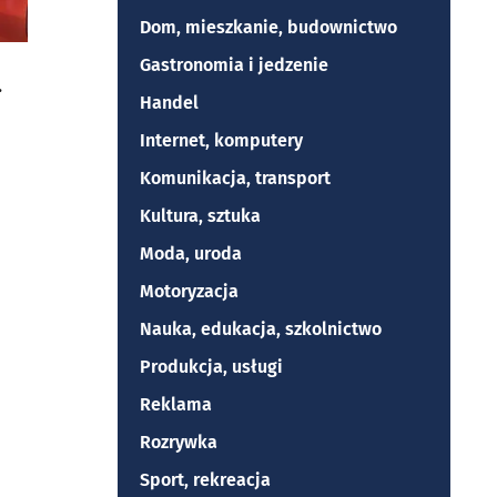
Dom, mieszkanie, budownictwo
Gastronomia i jedzenie
Handel
Internet, komputery
Komunikacja, transport
Kultura, sztuka
Moda, uroda
Motoryzacja
Nauka, edukacja, szkolnictwo
Produkcja, usługi
Reklama
Rozrywka
Sport, rekreacja