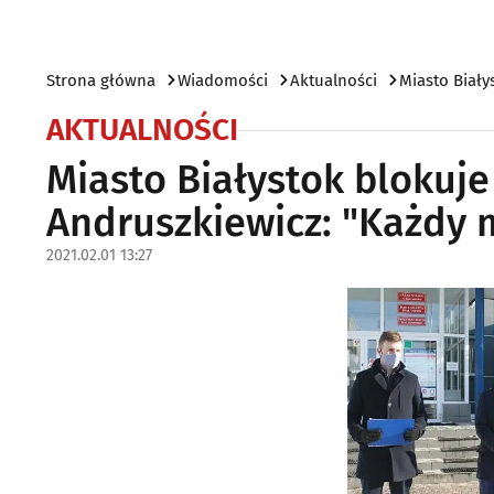
Strona główna
Wiadomości
Aktualności
Miasto Biały
AKTUALNOŚCI
Miasto Białystok blokuje
Andruszkiewicz: "Każdy 
2021.02.01 13:27