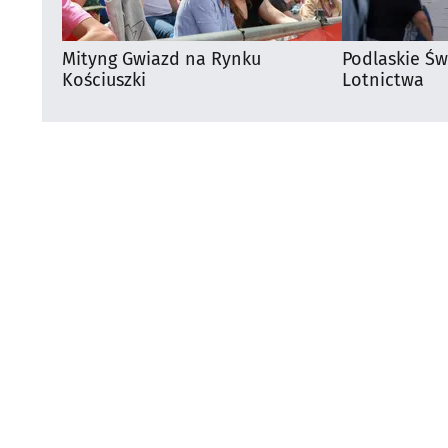
Mityng Gwiazd na Rynku
Podlaskie Św
Kościuszki
Lotnictwa