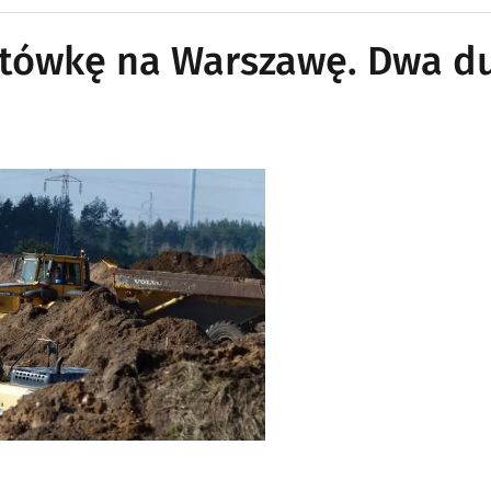
lotówkę na Warszawę. Dwa d