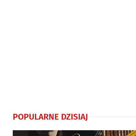
POPULARNE DZISIAJ