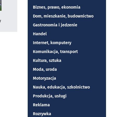
Biznes, prawo, ekonomia
Dom, mieszkanie, budownictwo
y
Gastronomia i jedzenie
Handel
Internet, komputery
Komunikacja, transport
Kultura, sztuka
Moda, uroda
Motoryzacja
Nauka, edukacja, szkolnictwo
Produkcja, usługi
Reklama
Rozrywka