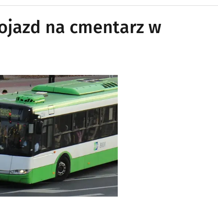
dojazd na cmentarz w