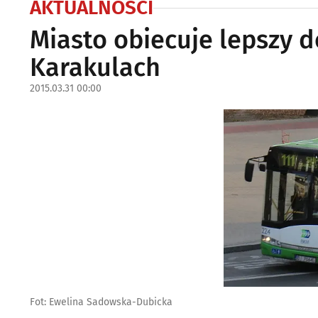
AKTUALNOŚCI
Miasto obiecuje lepszy 
Karakulach
2015.03.31 00:00
Fot: Ewelina Sadowska-Dubicka