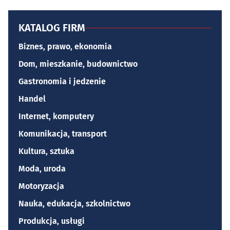
KATALOG FIRM
Biznes, prawo, ekonomia
Dom, mieszkanie, budownictwo
Gastronomia i jedzenie
Handel
Internet, komputery
Komunikacja, transport
Kultura, sztuka
Moda, uroda
Motoryzacja
Nauka, edukacja, szkolnictwo
Produkcja, usługi