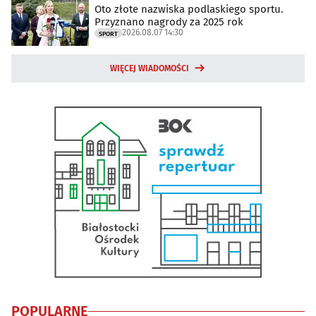
Oto złote nazwiska podlaskiego sportu.
Przyznano nagrody za 2025 rok
2026.08.07 14:30
SPORT
WIĘCEJ WIADOMOŚCI
POPULARNE