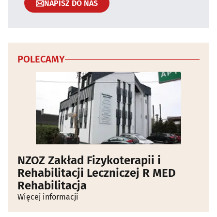
NAPISZ DO NAS
POLECAMY
NZOZ Zakład Fizykoterapii i
Rehabilitacji Leczniczej R MED
Rehabilitacja
Więcej informacji