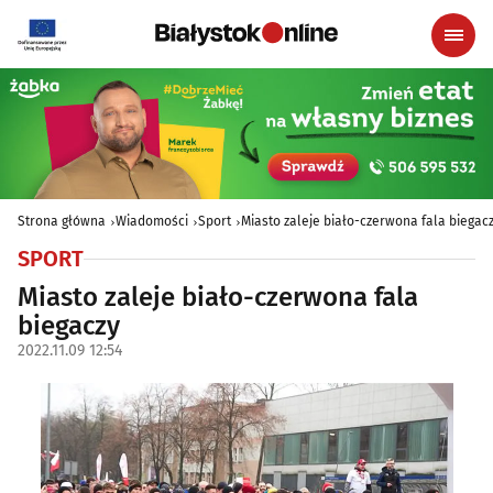
Strona główna
Wiadomości
Sport
Miasto zaleje biało-czerwona fala biegac
SPORT
Miasto zaleje biało-czerwona fala
biegaczy
2022.11.09 12:54