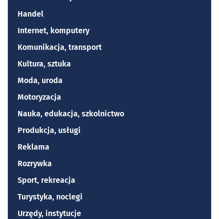
Handel
Internet, komputery
Komunikacja, transport
Kultura, sztuka
Moda, uroda
Motoryzacja
Nauka, edukacja, szkolnictwo
Produkcja, usługi
Reklama
Rozrywka
Sport, rekreacja
Turystyka, noclegi
Urzędy, instytucje