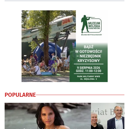
POPULARNE