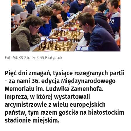
Fot: MUKS Stoczek 45 Białystok
Pięć dni zmagań, tysiące rozegranych partii
- za nami 36. edycja Międzynarodowego
Memoriału im. Ludwika Zamenhofa.
Impreza, w której wystartowali
arcymistrzowie z wielu europejskich
państw, tym razem gościła na białostockim
stadionie miejskim.