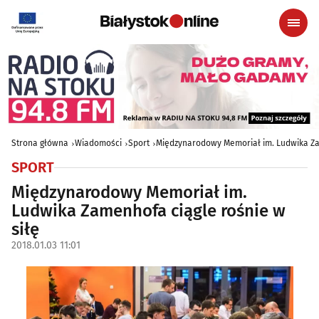
Strona główna
Wiadomości
Sport
Międzynarodowy Memoriał im. Ludwika Za
SPORT
Międzynarodowy Memoriał im.
Ludwika Zamenhofa ciągle rośnie w
siłę
2018.01.03 11:01