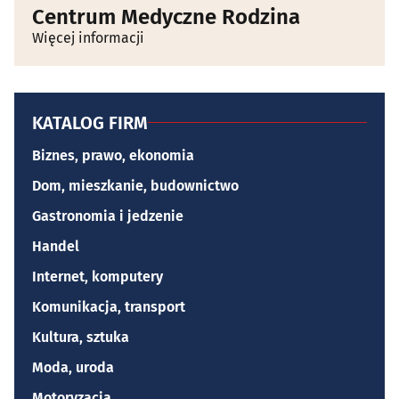
Centrum Medyczne Rodzina
Więcej informacji
KATALOG FIRM
Biznes, prawo, ekonomia
Dom, mieszkanie, budownictwo
Gastronomia i jedzenie
Handel
Internet, komputery
Komunikacja, transport
Kultura, sztuka
Moda, uroda
Motoryzacja