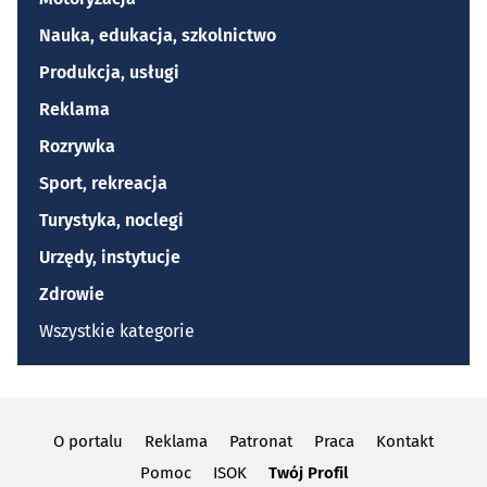
Nauka, edukacja, szkolnictwo
Produkcja, usługi
Reklama
Rozrywka
Sport, rekreacja
Turystyka, noclegi
Urzędy, instytucje
Zdrowie
Wszystkie kategorie
O portalu
Reklama
Patronat
Praca
Kontakt
Pomoc
ISOK
Twój Profil