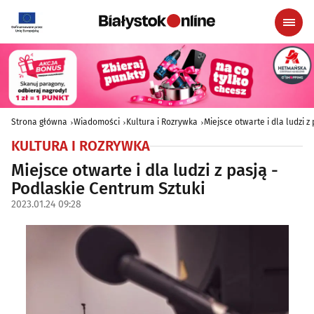
Strona główna
Wiadomości
Kultura i Rozrywka
Miejsce otwarte i dla ludzi z
KULTURA I ROZRYWKA
Miejsce otwarte i dla ludzi z pasją -
Podlaskie Centrum Sztuki
2023.01.24 09:28