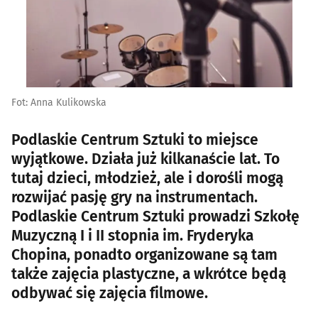
Fot: Anna Kulikowska
Podlaskie Centrum Sztuki to miejsce
wyjątkowe. Działa już kilkanaście lat. To
tutaj dzieci, młodzież, ale i dorośli mogą
rozwijać pasję gry na instrumentach.
Podlaskie Centrum Sztuki prowadzi Szkołę
Muzyczną I i II stopnia im. Fryderyka
Chopina, ponadto organizowane są tam
także zajęcia plastyczne, a wkrótce będą
odbywać się zajęcia filmowe.