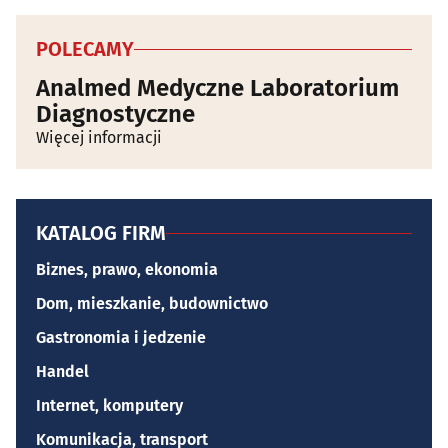
POLECAMY
Analmed Medyczne Laboratorium
Diagnostyczne
Więcej informacji
KATALOG FIRM
Biznes, prawo, ekonomia
Dom, mieszkanie, budownictwo
Gastronomia i jedzenie
Handel
Internet, komputery
Komunikacja, transport