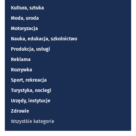
Kultura, sztuka
Moda, uroda
Motoryzacja
Nauka, edukacja, szkolnictwo
Produkcja, usługi
Reklama
Rozrywka
Sport, rekreacja
Turystyka, noclegi
Urzędy, instytucje
Zdrowie
Wszystkie kategorie