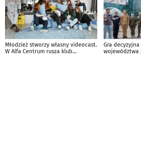
Młodzież stworzy własny videocast.
Gra decyzyjna
W Alfa Centrum rusza klub
województwa 
podcastowy