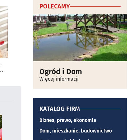
POLECAMY
.
Ogród i Dom
Więcej informacji
KATALOG FIRM
Biznes, prawo, ekonomia
Dom, mieszkanie, budownictwo