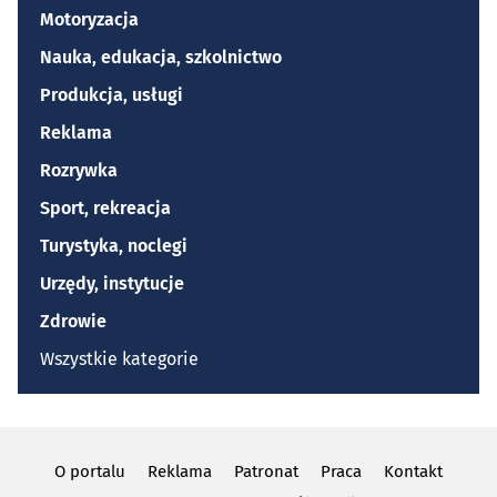
Motoryzacja
Nauka, edukacja, szkolnictwo
Produkcja, usługi
Reklama
Rozrywka
Sport, rekreacja
Turystyka, noclegi
Urzędy, instytucje
Zdrowie
Wszystkie kategorie
O portalu
Reklama
Patronat
Praca
Kontakt