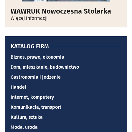
WAWRUK Nowoczesna Stolarka
Więcej informacji
KATALOG FIRM
Biznes, prawo, ekonomia
Dom, mieszkanie, budownictwo
Gastronomia i jedzenie
Handel
Internet, komputery
Komunikacja, transport
Kultura, sztuka
Moda, uroda