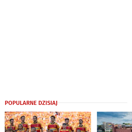
POPULARNE DZISIAJ