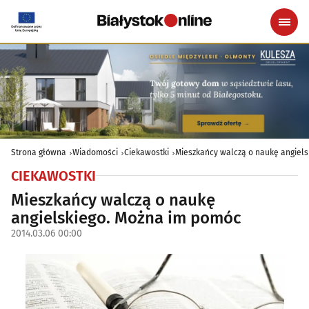
Strona główna
Wiadomości
Ciekawostki
Mieszkańcy walczą o naukę angiel
CIEKAWOSTKI
Mieszkańcy walczą o naukę
angielskiego. Można im pomóc
2014.03.06 00:00