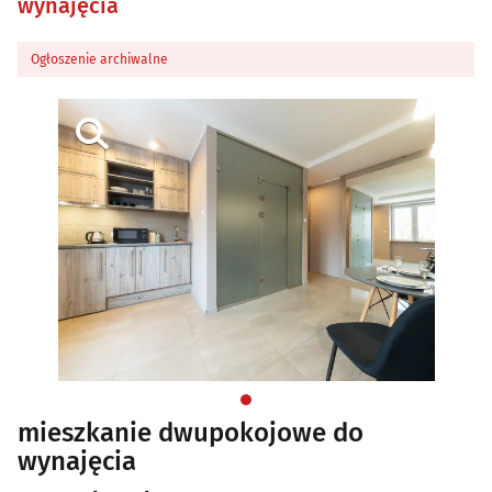
wynajęcia
Ogłoszenie archiwalne
mieszkanie dwupokojowe do
wynajęcia