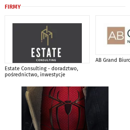
FIRMY
AB Grand Biur
Estate Consulting - doradztwo,
pośrednictwo, inwestycje