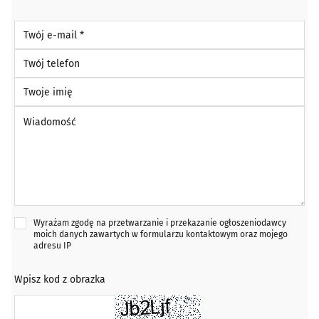
Twój e-mail *
Twój telefon
Twoje imię
Wiadomość *
Wyrażam zgodę na przetwarzanie i przekazanie ogłoszeniodawcy
moich danych zawartych w formularzu kontaktowym oraz mojego
adresu IP
Wpisz kod z obrazka