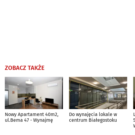
ZOBACZ TAKŻE
Nowy Apartament 40m2,
Do wynajęcia lokale w
ul.Bema 47 - Wynajmę
centrum Białegostoku