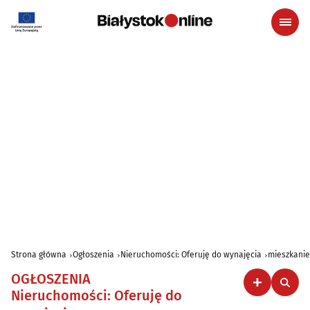
Strona główna
Ogłoszenia
Nieruchomości: Oferuję do wynajęcia
mieszkani
OGŁOSZENIA
Nieruchomości: Oferuję do