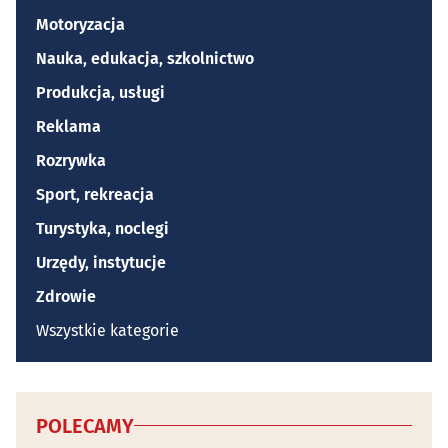
Motoryzacja
Nauka, edukacja, szkolnictwo
Produkcja, usługi
Reklama
Rozrywka
Sport, rekreacja
Turystyka, noclegi
Urzędy, instytucje
Zdrowie
Wszystkie kategorie
POLECAMY