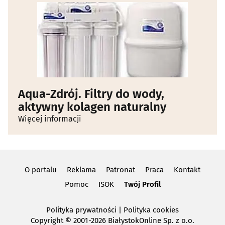
Aqua-Zdrój. Filtry do wody,
aktywny kolagen naturalny
Więcej informacji
O portalu
Reklama
Patronat
Praca
Kontakt
Pomoc
ISOK
Twój Profil
Polityka prywatności
|
Polityka cookies
Copyright
© 2001-2026 BiałystokOnline Sp. z o.o.