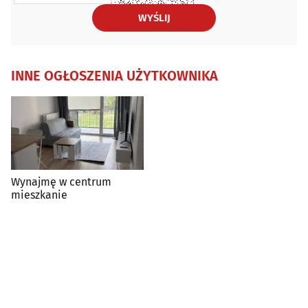
WYŚLIJ
INNE OGŁOSZENIA UŻYTKOWNIKA
Wynajmę w centrum
mieszkanie