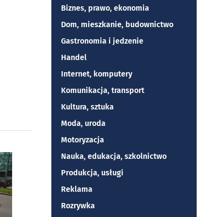
Biznes, prawo, ekonomia
Dom, mieszkanie, budownictwo
Gastronomia i jedzenie
Handel
Internet, komputery
Komunikacja, transport
Kultura, sztuka
Moda, uroda
Motoryzacja
Nauka, edukacja, szkolnictwo
Produkcja, usługi
Reklama
Rozrywka