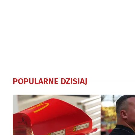
POPULARNE DZISIAJ