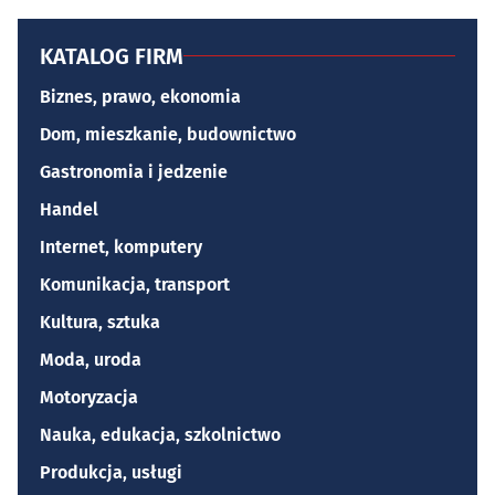
KATALOG FIRM
Biznes, prawo, ekonomia
Dom, mieszkanie, budownictwo
Gastronomia i jedzenie
Handel
Internet, komputery
Komunikacja, transport
Kultura, sztuka
Moda, uroda
Motoryzacja
Nauka, edukacja, szkolnictwo
Produkcja, usługi