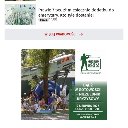
Prawie 7 tys. zł miesięcznie dodatku do
emerytury. Kto tyle dostanie?
14:00
PRACA
WIĘCEJ WIADOMOŚCI