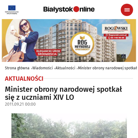
Strona główna
Wiadomości
Aktualności
Minister obrony narodowej spotkał s
AKTUALNOŚCI
Minister obrony narodowej spotkał
się z uczniami XIV LO
2011.09.21 00:00