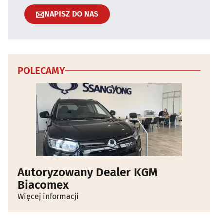
NAPISZ DO NAS
POLECAMY
Autoryzowany Dealer KGM
Biacomex
Więcej informacji