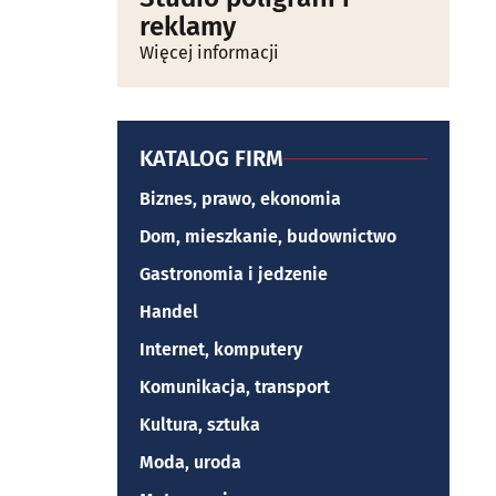
reklamy
Więcej informacji
KATALOG FIRM
Biznes, prawo, ekonomia
Dom, mieszkanie, budownictwo
Gastronomia i jedzenie
Handel
Internet, komputery
Komunikacja, transport
Kultura, sztuka
Moda, uroda