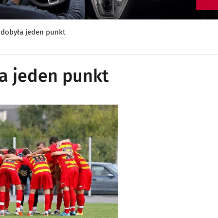
zdobyła jeden punkt
ła jeden punkt