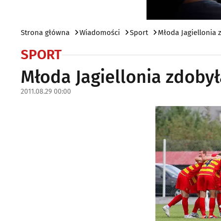
Strona główna
Wiadomości
Sport
Młoda Jagiellonia 
SPORT
Młoda Jagiellonia zdoby
2011.08.29 00:00