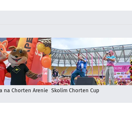
a na Chorten Arenie
Skolim Chorten Cup