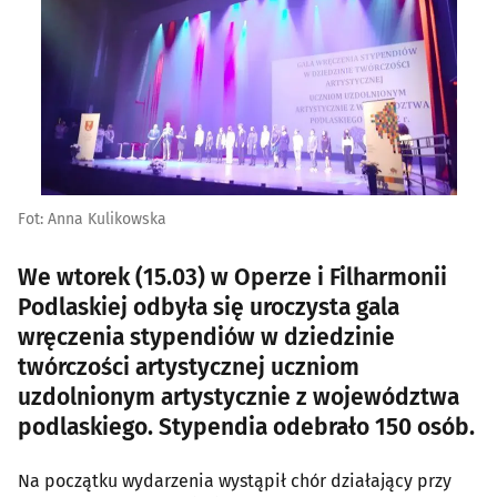
Fot: Anna Kulikowska
We wtorek (15.03) w Operze i Filharmonii
Podlaskiej odbyła się uroczysta gala
wręczenia stypendiów w dziedzinie
twórczości artystycznej uczniom
uzdolnionym artystycznie z województwa
podlaskiego. Stypendia odebrało 150 osób.
Na początku wydarzenia wystąpił chór działający przy