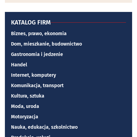
KATALOG FIRM
Biznes, prawo, ekonomia
Dom, mieszkanie, budownictwo
Gastronomia i jedzenie
Handel
Internet, komputery
Komunikacja, transport
Kultura, sztuka
Moda, uroda
Motoryzacja
Nauka, edukacja, szkolnictwo