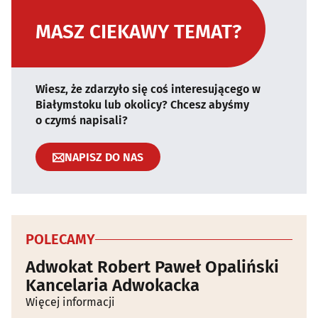
MASZ CIEKAWY TEMAT?
Wiesz, że zdarzyło się coś interesującego w
Białymstoku lub okolicy? Chcesz abyśmy
o czymś napisali?
NAPISZ DO NAS
POLECAMY
Adwokat Robert Paweł Opaliński
Kancelaria Adwokacka
Więcej informacji