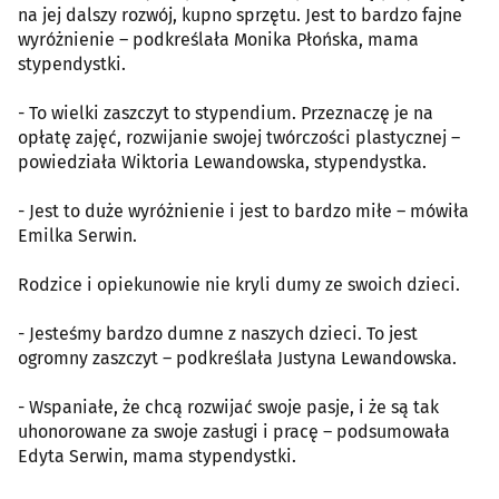
na jej dalszy rozwój, kupno sprzętu. Jest to bardzo fajne
wyróżnienie – podkreślała Monika Płońska, mama
stypendystki.
- To wielki zaszczyt to stypendium. Przeznaczę je na
opłatę zajęć, rozwijanie swojej twórczości plastycznej –
powiedziała Wiktoria Lewandowska, stypendystka.
- Jest to duże wyróżnienie i jest to bardzo miłe – mówiła
Emilka Serwin.
Rodzice i opiekunowie nie kryli dumy ze swoich dzieci.
- Jesteśmy bardzo dumne z naszych dzieci. To jest
ogromny zaszczyt – podkreślała Justyna Lewandowska.
- Wspaniałe, że chcą rozwijać swoje pasje, i że są tak
uhonorowane za swoje zasługi i pracę – podsumowała
Edyta Serwin, mama stypendystki.