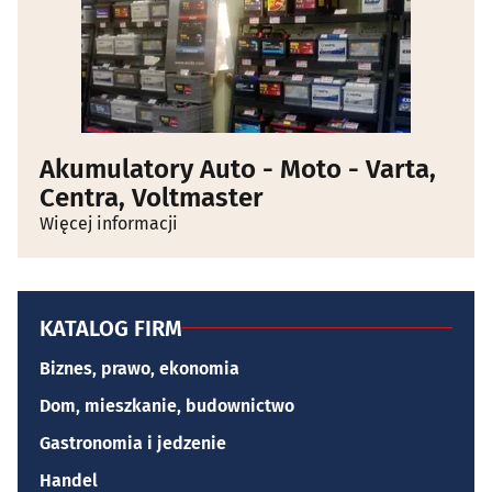
Akumulatory Auto - Moto - Varta,
Centra, Voltmaster
Więcej informacji
KATALOG FIRM
Biznes, prawo, ekonomia
Dom, mieszkanie, budownictwo
Gastronomia i jedzenie
Handel