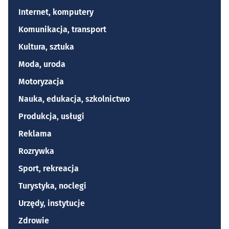
Internet, komputery
Komunikacja, transport
Kultura, sztuka
Moda, uroda
Motoryzacja
Nauka, edukacja, szkolnictwo
Produkcja, usługi
Reklama
Rozrywka
Sport, rekreacja
Turystyka, noclegi
Urzędy, instytucje
Zdrowie