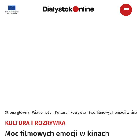
Strona główna
Wiadomości
Kultura i Rozrywka
Moc filmowych emocji w kina
KULTURA I ROZRYWKA
Moc filmowych emocji w kinach