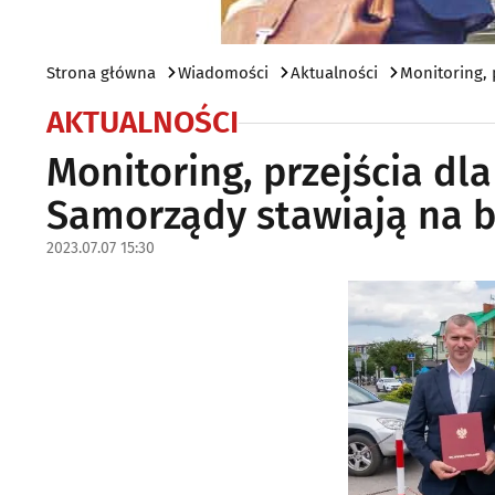
Strona główna
Wiadomości
Aktualności
Monitoring, 
AKTUALNOŚCI
Monitoring, przejścia dla 
Samorządy stawiają na 
2023.07.07 15:30