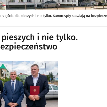
przejścia dla pieszych i nie tylko. Samorządy stawiają na bezpiecz
pieszych i nie tylko.
bezpieczeństwo