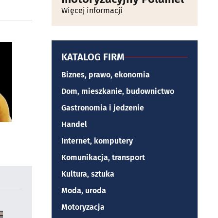
Więcej informacji
KATALOG FIRM
Biznes, prawo, ekonomia
Dom, mieszkanie, budownictwo
Gastronomia i jedzenie
Handel
Internet, komputery
Komunikacja, transport
Kultura, sztuka
Moda, uroda
Motoryzacja