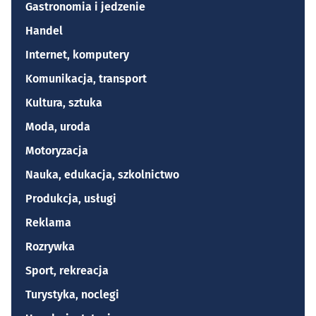
Gastronomia i jedzenie
Handel
Internet, komputery
Komunikacja, transport
Kultura, sztuka
Moda, uroda
Motoryzacja
Nauka, edukacja, szkolnictwo
Produkcja, usługi
Reklama
Rozrywka
Sport, rekreacja
Turystyka, noclegi