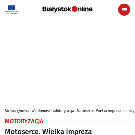
Strona główna
Wiadomości
Motoryzacja
Motoserce. Wielka impreza motocyk
MOTORYZACJA
Motoserce. Wielka impreza