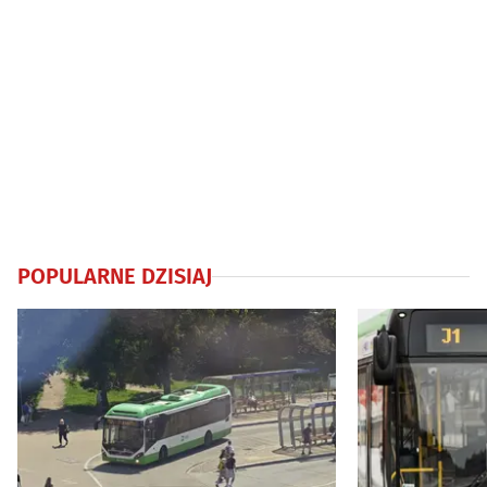
POPULARNE DZISIAJ