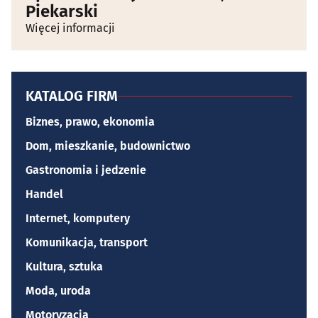
Piekarski
Więcej informacji
KATALOG FIRM
Biznes, prawo, ekonomia
Dom, mieszkanie, budownictwo
Gastronomia i jedzenie
Handel
Internet, komputery
Komunikacja, transport
Kultura, sztuka
Moda, uroda
Motoryzacja