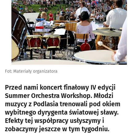
Fot: Materiały organizatora
Przed nami koncert finałowy IV edycji
Summer Orchestra Workshop. Młodzi
muzycy z Podlasia trenowali pod okiem
wybitnego dyrygenta światowej sławy.
Efekty tej współpracy usłyszymy i
zobaczymy jeszcze w tym tygodniu.