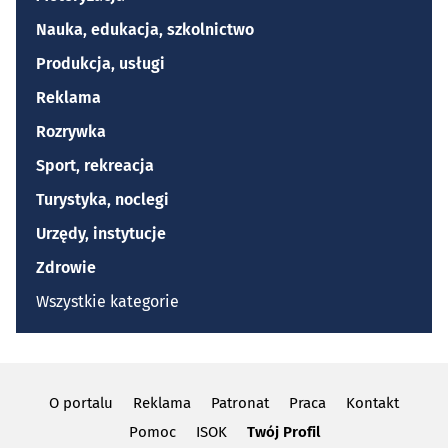
Nauka, edukacja, szkolnictwo
Produkcja, usługi
Reklama
Rozrywka
Sport, rekreacja
Turystyka, noclegi
Urzędy, instytucje
Zdrowie
Wszystkie kategorie
O portalu
Reklama
Patronat
Praca
Kontakt
Pomoc
ISOK
Twój Profil