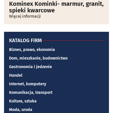
Kominex Kominki- marmur, granit,
spieki kwarcowe
Więcej informacji
KATALOG FIRM
Biznes, prawo, ekonomia
Dom, mieszkanie, budownictwo
Gastronomia i jedzenie
Handel
Internet, komputery
Komunikacja, transport
Kultura, sztuka
Moda, uroda