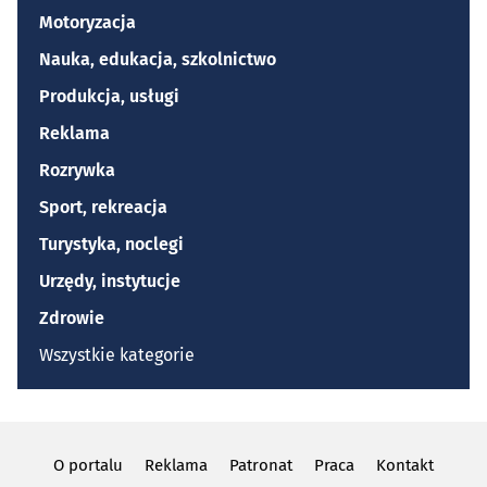
Motoryzacja
Nauka, edukacja, szkolnictwo
Produkcja, usługi
Reklama
Rozrywka
Sport, rekreacja
Turystyka, noclegi
Urzędy, instytucje
Zdrowie
Wszystkie kategorie
O portalu
Reklama
Patronat
Praca
Kontakt