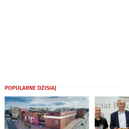
POPULARNE DZISIAJ