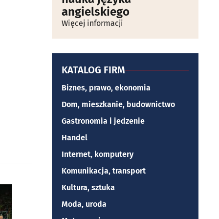
angielskiego
Więcej informacji
KATALOG FIRM
Biznes, prawo, ekonomia
Dom, mieszkanie, budownictwo
Gastronomia i jedzenie
Handel
Internet, komputery
Komunikacja, transport
Kultura, sztuka
Moda, uroda