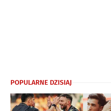
POPULARNE DZISIAJ