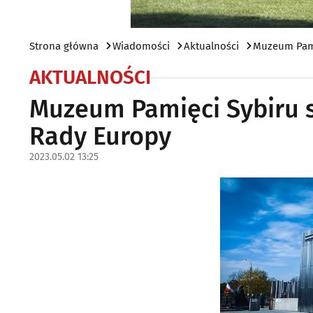
Strona główna
Wiadomości
Aktualności
Muzeum Pami
AKTUALNOŚCI
Muzeum Pamięci Sybiru s
Rady Europy
2023.05.02 13:25