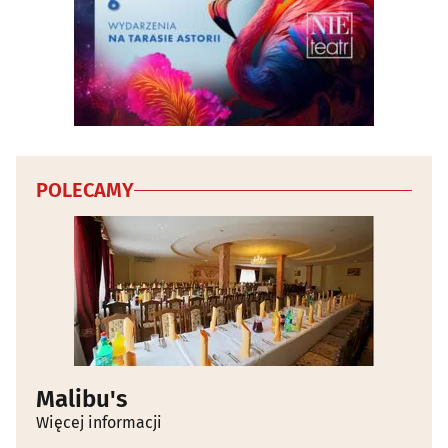
POLECAMY
Malibu's
Więcej informacji