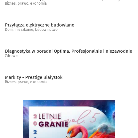
Biznes, prawo, ekonomia
Przyłącza elektryczne budowlane
Dom, mieszkanie, budownictwo
Diagnostyka w poradni Optima. Profesjonalnie i niezawodnie
Zdrowie
Markizy - Prestige Białystok
Biznes, prawo, ekonomia