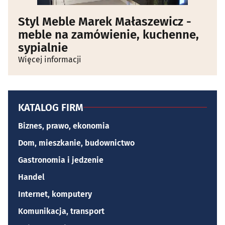
Styl Meble Marek Małaszewicz -
meble na zamówienie, kuchenne,
sypialnie
Więcej informacji
KATALOG FIRM
Biznes, prawo, ekonomia
Dom, mieszkanie, budownictwo
Gastronomia i jedzenie
Handel
Internet, komputery
Komunikacja, transport