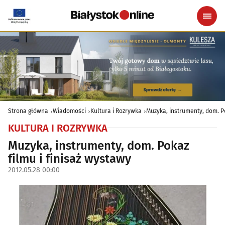
Strona główna
Wiadomości
Kultura i Rozrywka
Muzyka, instrumenty, dom. Po
KULTURA I ROZRYWKA
Muzyka, instrumenty, dom. Pokaz
filmu i finisaż wystawy
2012.05.28 00:00