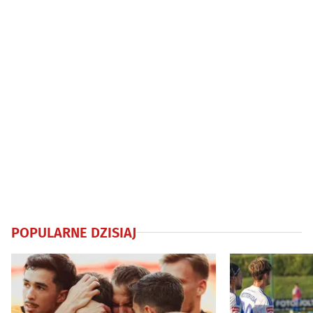
POPULARNE DZISIAJ