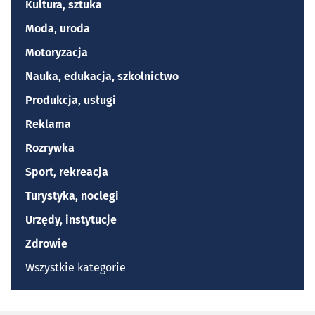
Kultura, sztuka
Moda, uroda
Motoryzacja
Nauka, edukacja, szkolnictwo
Produkcja, usługi
Reklama
Rozrywka
Sport, rekreacja
Turystyka, noclegi
Urzędy, instytucje
Zdrowie
Wszystkie kategorie