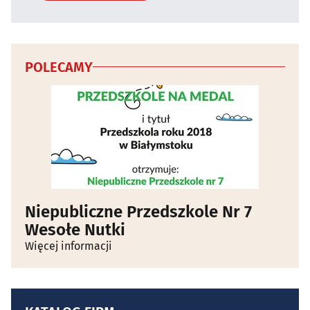
POLECAMY
Niepubliczne Przedszkole Nr 7
Wesołe Nutki
Więcej informacji