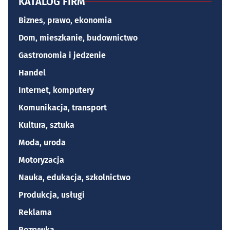
KATALOG FIRM
Biznes, prawo, ekonomia
Dom, mieszkanie, budownictwo
Gastronomia i jedzenie
Handel
Internet, komputery
Komunikacja, transport
Kultura, sztuka
Moda, uroda
Motoryzacja
Nauka, edukacja, szkolnictwo
Produkcja, usługi
Reklama
Rozrywka