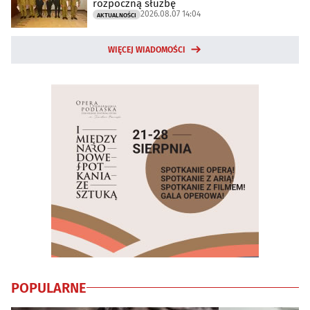
rozpoczną służbę
2026.08.07 14:04
AKTUALNOŚCI
WIĘCEJ WIADOMOŚCI
POPULARNE