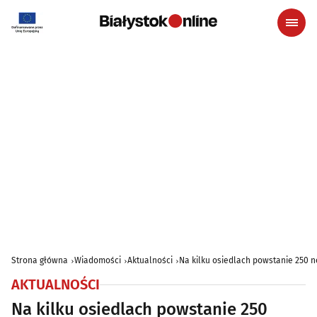
Strona główna
Wiadomości
Aktualności
Na kilku osiedlach powstanie 250 
AKTUALNOŚCI
Na kilku osiedlach powstanie 250