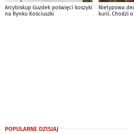
Arcybiskup Guzdek poświęci koszyki
Nietypowa dec
na Rynku Kościuszki
kurii. Chodzi o
Sobotę
POPULARNE DZISIAJ