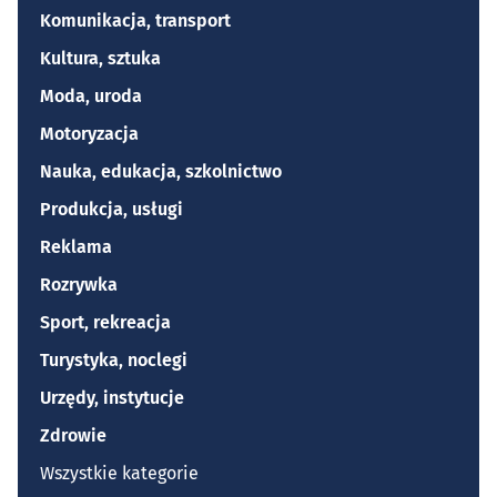
Komunikacja, transport
Kultura, sztuka
Moda, uroda
Motoryzacja
Nauka, edukacja, szkolnictwo
Produkcja, usługi
Reklama
Rozrywka
Sport, rekreacja
Turystyka, noclegi
Urzędy, instytucje
Zdrowie
Wszystkie kategorie