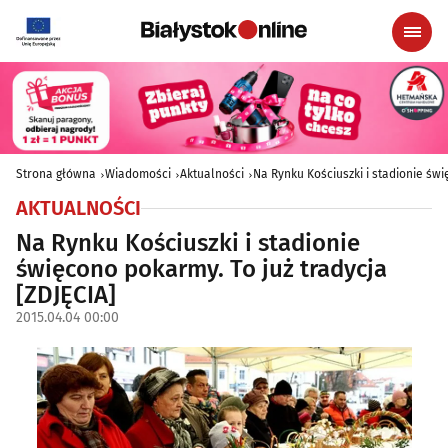
Strona główna
Wiadomości
Aktualności
Na Rynku Kościuszki i stadionie świ
AKTUALNOŚCI
Na Rynku Kościuszki i stadionie
święcono pokarmy. To już tradycja
[ZDJĘCIA]
2015.04.04 00:00