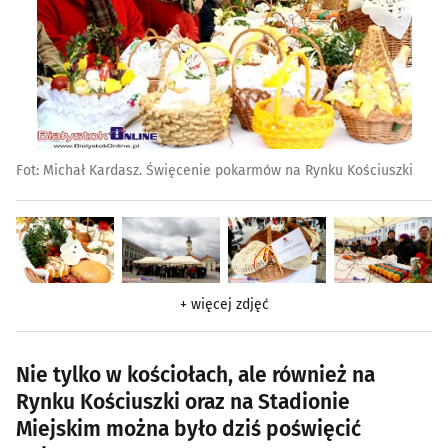
Fot: Michał Kardasz. Święcenie pokarmów na Rynku Kościuszki
+ więcej zdjęć
Nie tylko w kościołach, ale również na
Rynku Kościuszki oraz na Stadionie
Miejskim można było dziś poświęcić