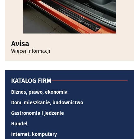
Avisa
Więcej informacji
KATALOG FIRM
Biznes, prawo, ekonomia
Dom, mieszkanie, budownictwo
Gastronomia i jedzenie
Handel
Internet, komputery