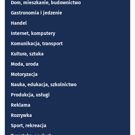
Dom, mieszkanie, budownictwo
Gastronomia i jedzenie
Handel
Internet, komputery
Komunikacja, transport
Kultura, sztuka
Moda, uroda
Motoryzacja
Nauka, edukacja, szkolnictwo
Produkcja, usługi
Reklama
Rozrywka
Sport, rekreacja