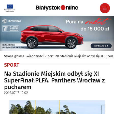
Strona główna
Wiadomości
Sport
Na Stadionie Miejskim odbył się XI Super
SPORT
Na Stadionie Miejskim odbył się XI
SuperFinał PLFA. Panthers Wrocław z
pucharem
2016.07.17 12:02