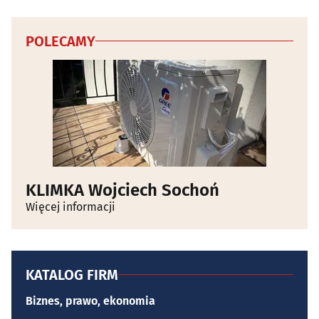
POLECAMY
KLIMKA Wojciech Sochoń
Więcej informacji
KATALOG FIRM
Biznes, prawo, ekonomia