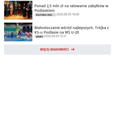
Ponad 2,5 mln zł na ratowanie zabytków w
Podlaskiem
2026.08.05 16:00
KULTURA I ROZRYWKA
Białostoczanie wśród najlepszych. Trójka z
KS-u Podlasie na MŚ U-20
2026.08.05 15:17
SPORT
WIĘCEJ WIADOMOŚCI