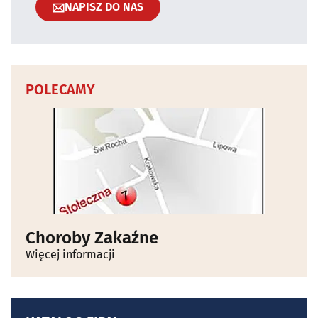
NAPISZ DO NAS
POLECAMY
Choroby Zakaźne
Więcej informacji