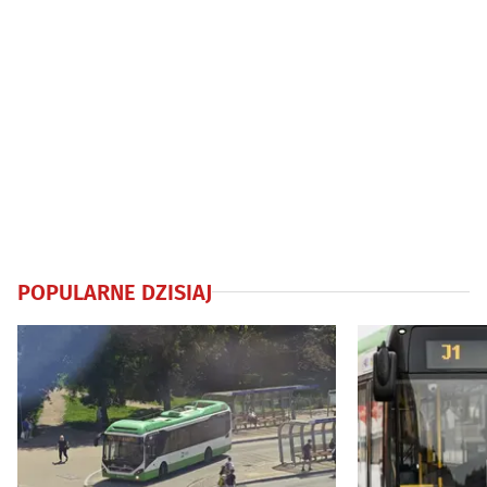
POPULARNE DZISIAJ