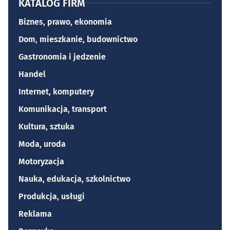
KATALOG FIRM
Biznes, prawo, ekonomia
Dom, mieszkanie, budownictwo
Gastronomia i jedzenie
Handel
Internet, komputery
Komunikacja, transport
Kultura, sztuka
Moda, uroda
Motoryzacja
Nauka, edukacja, szkolnictwo
Produkcja, usługi
Reklama