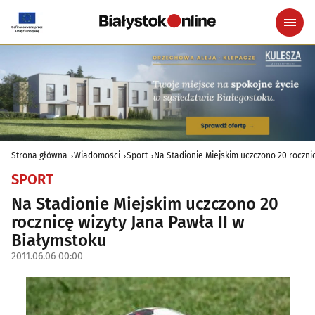
Strona główna
Wiadomości
Sport
Na Stadionie Miejskim uczczono 20 roczni
SPORT
Na Stadionie Miejskim uczczono 20
rocznicę wizyty Jana Pawła II w
Białymstoku
2011.06.06 00:00