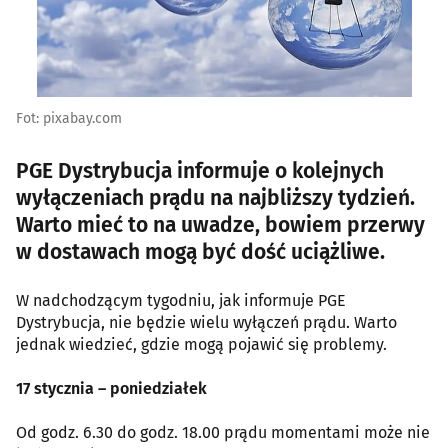
Fot: pixabay.com
PGE Dystrybucja informuje o kolejnych
wyłączeniach prądu na najbliższy tydzień.
Warto mieć to na uwadze, bowiem przerwy
w dostawach mogą być dość uciążliwe.
W nadchodzącym tygodniu, jak informuje PGE
Dystrybucja, nie będzie wielu wyłączeń prądu. Warto
jednak wiedzieć, gdzie mogą pojawić się problemy.
17 stycznia – poniedziałek
Od godz. 6.30 do godz. 18.00 prądu momentami może nie