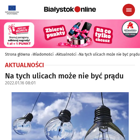
Strona główna
Wiadomości
Aktualności
Na tych ulicach może nie być prądu
AKTUALNOŚCI
Na tych ulicach może nie być prądu
2022.01.16 08:01