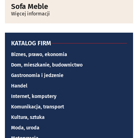
Sofa Meble
Więcej informacji
KATALOG FIRM
Biznes, prawo, ekonomia
Dom, mieszkanie, budownictwo
Gastronomia i jedzenie
Handel
Internet, komputery
Komunikacja, transport
Kultura, sztuka
Moda, uroda