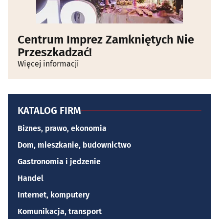
Centrum Imprez Zamkniętych Nie
Przeszkadzać!
Więcej informacji
KATALOG FIRM
Biznes, prawo, ekonomia
Dom, mieszkanie, budownictwo
Gastronomia i jedzenie
Handel
Internet, komputery
Komunikacja, transport