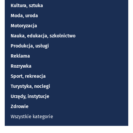
Kultura, sztuka
Moda, uroda
Motoryzacja
Nauka, edukacja, szkolnictwo
Produkcja, usługi
Reklama
Rozrywka
Sport, rekreacja
Turystyka, noclegi
Urzędy, instytucje
Zdrowie
Wszystkie kategorie