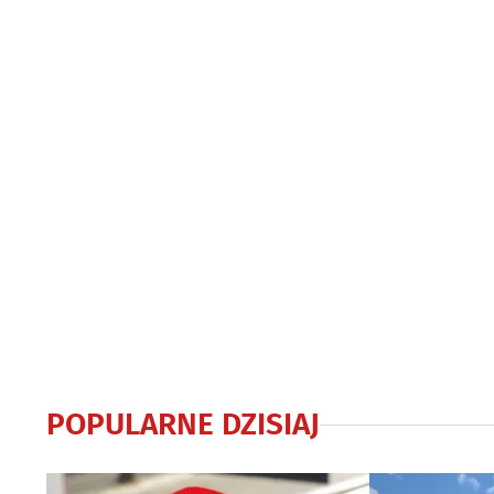
POPULARNE DZISIAJ