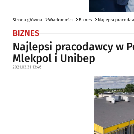
Strona główna
Wiadomości
Biznes
Najlepsi pracodaw
BIZNES
Najlepsi pracodawcy w P
Mlekpol i Unibep
2021.03.31 13:46