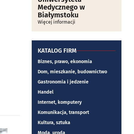
Medycznego w
Białymstoku
Więcej informacji
KATALOG FIRM
Biznes, prawo, ekonomia
Dom, mieszkanie, budownictwo
Gastronomia i jedzenie
Handel
Internet, komputery
Komunikacja, transport
Kultura, sztuka
Moda, uroda