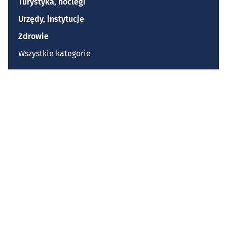
Turystyka, noclegi
Urzędy, instytucje
Zdrowie
Wszystkie kategorie