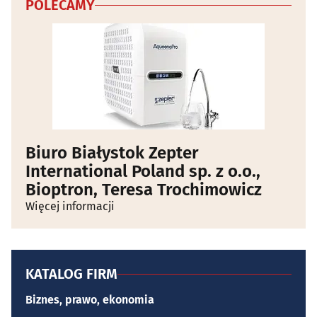
POLECAMY
Biuro Białystok Zepter
International Poland sp. z o.o.,
Bioptron, Teresa Trochimowicz
Więcej informacji
KATALOG FIRM
Biznes, prawo, ekonomia