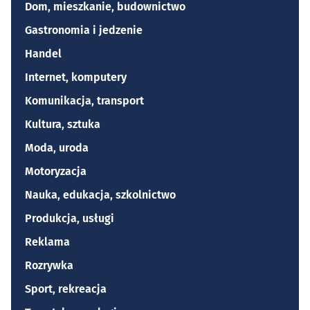
Dom, mieszkanie, budownictwo
Gastronomia i jedzenie
Handel
Internet, komputery
Komunikacja, transport
Kultura, sztuka
Moda, uroda
Motoryzacja
Nauka, edukacja, szkolnictwo
Produkcja, usługi
Reklama
Rozrywka
Sport, rekreacja