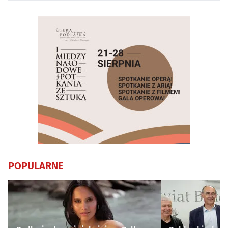
POPULARNE