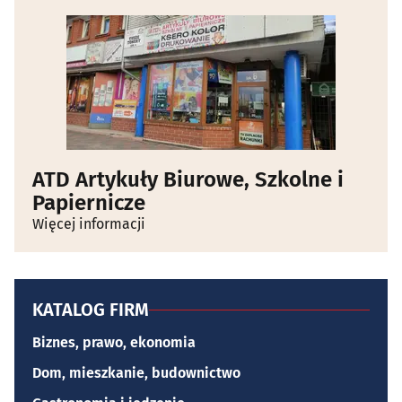
ATD Artykuły Biurowe, Szkolne i
Papiernicze
Więcej informacji
KATALOG FIRM
Biznes, prawo, ekonomia
Dom, mieszkanie, budownictwo