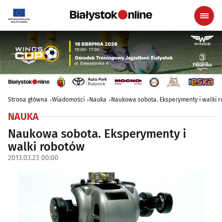
Strona główna
Wiadomości
Nauka
Naukowa sobota. Eksperymenty i walki 
NAUKA
Naukowa sobota. Eksperymenty i
walki robotów
2013.03.23 00:00