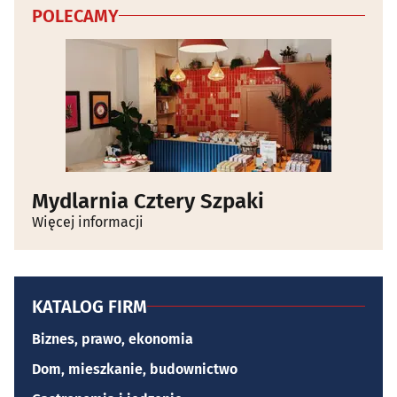
POLECAMY
Mydlarnia Cztery Szpaki
Więcej informacji
KATALOG FIRM
Biznes, prawo, ekonomia
Dom, mieszkanie, budownictwo