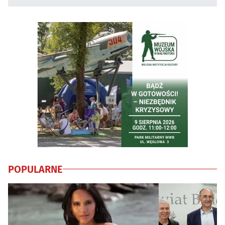
POPULARNE