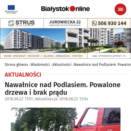
Strona główna
Wiadomości
Aktualności
Nawałnice nad Podlasiem. Powalon
AKTUALNOŚCI
Nawałnice nad Podlasiem. Powalone
drzewa i brak prądu
2018.06.22 11:57, Aktualizacja: 2018.06.22 13:54